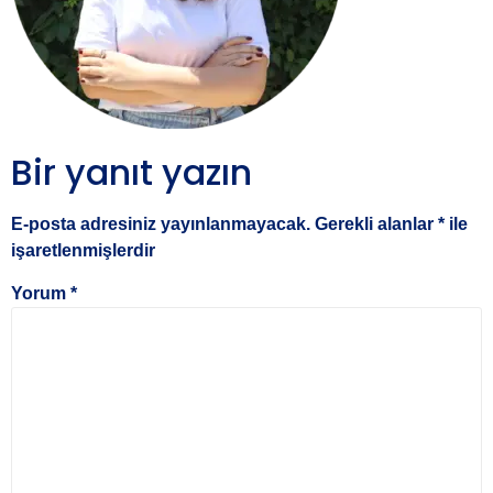
Bir yanıt yazın
E-posta adresiniz yayınlanmayacak.
Gerekli alanlar
*
ile
işaretlenmişlerdir
Yorum
*