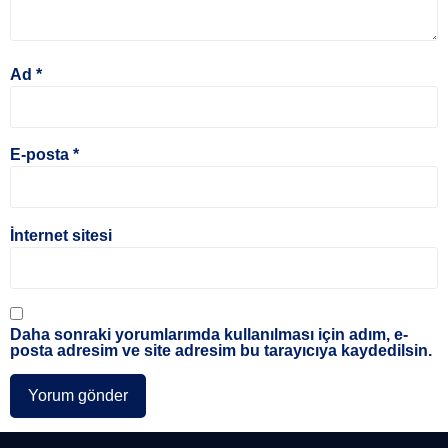
Ad
*
E-posta
*
İnternet sitesi
Daha sonraki yorumlarımda kullanılması için adım, e-
posta adresim ve site adresim bu tarayıcıya kaydedilsin.