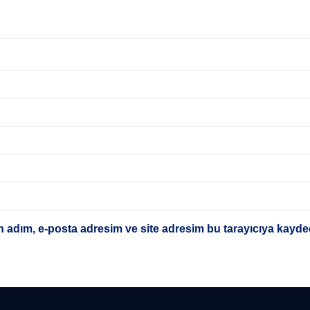
 adım, e-posta adresim ve site adresim bu tarayıcıya kayded