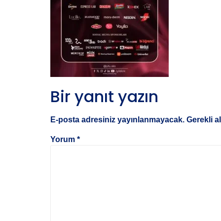
Bir yanıt yazın
E-posta adresiniz yayınlanmayacak.
Gerekli a
Yorum
*