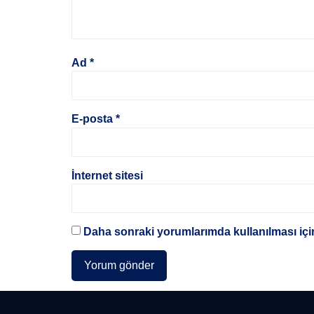
Ad
*
E-posta
*
İnternet sitesi
Daha sonraki yorumlarımda kullanılması için