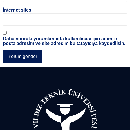
İnternet sitesi
Daha sonraki yorumlarımda kullanılması için adım, e-
posta adresim ve site adresim bu tarayıcıya kaydedilsin.